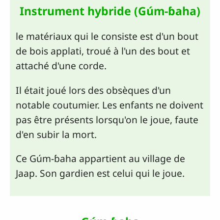
Instrument hybride (Gúm-ɓaha)
le matériaux qui le consiste est d'un bout
de bois applati, troué à l'un des bout et
attaché d'une corde.
Il était joué lors des obsèques d'un
notable coutumier. Les enfants ne doivent
pas être présents lorsqu'on le joue, faute
d'en subir la mort.
Ce Gúm-ɓaha appartient au village de
Jaap. Son gardien est celui qui le joue.