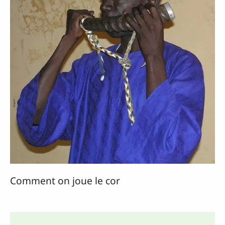
Comment on joue le cor