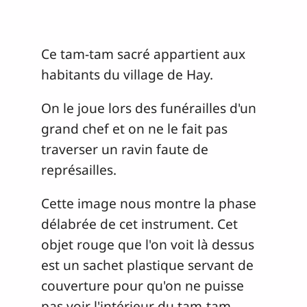
Ce tam-tam sacré appartient aux
habitants du village de Hay.
On le joue lors des funérailles d'un
grand chef et on ne le fait pas
traverser un ravin faute de
représailles.
Cette image nous montre la phase
délabrée de cet instrument. Cet
objet rouge que l'on voit là dessus
est un sachet plastique servant de
couverture pour qu'on ne puisse
pas voir l'intérieur du tam-tam