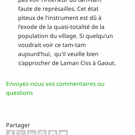
faute de représailles. Cet état
piteux de l'instrument est dû à
l'exode de la quasi-totalité de la
population du village. Si quelqu'un
voudrait voir ce tam-tam
aujourd'hui, qu'il veuille bien
s'approcher de Laman Ciss à Gaout.
Envoyez-nous vos commentaires ou
questions
Partager