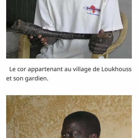
Le cor appartenant au village de Loukhouss
et son gardien.