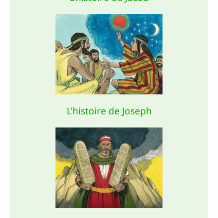
L'histoire de Joseph