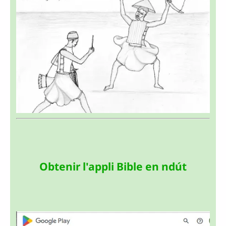
Obtenir l'appli Bible en ndút