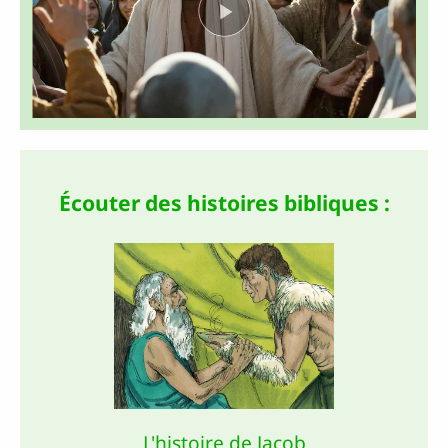
Écouter des histoires bibliques :
L'histoire de Jacob