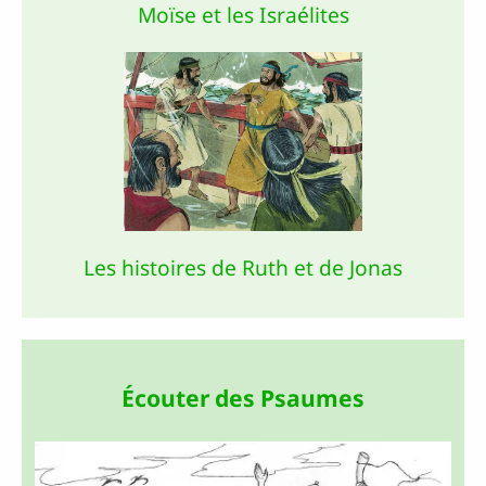
Moïse et les Israélites
Les histoires de Ruth et de Jonas
Écouter des Psaumes