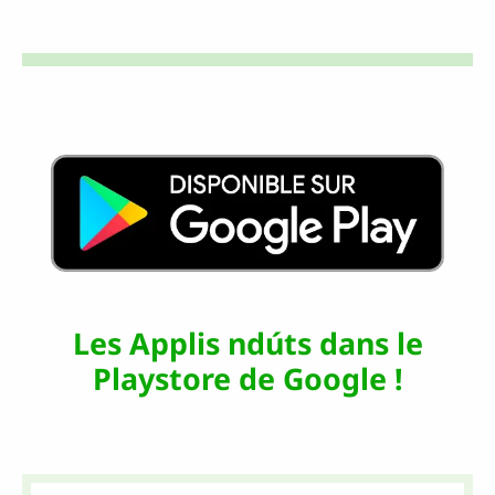
Les Applis ndúts dans le
Playstore de Google !