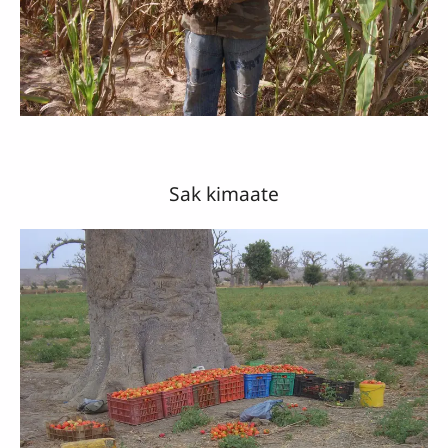
Sak kimaate