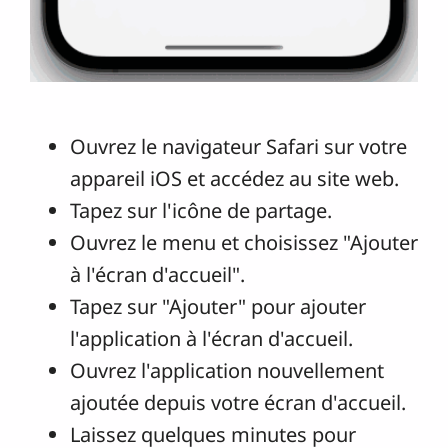
Ouvrez le navigateur Safari sur votre
appareil iOS et accédez au site web.
Tapez sur l'icône de partage.
Ouvrez le menu et choisissez "Ajouter
à l'écran d'accueil".
Tapez sur "Ajouter" pour ajouter
l'application à l'écran d'accueil.
Ouvrez l'application nouvellement
ajoutée depuis votre écran d'accueil.
Laissez quelques minutes pour